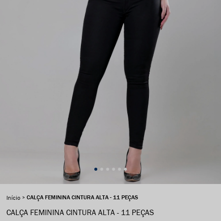
CALÇA FEMININA CINTURA ALTA - 11 PEÇAS
Início
CALÇA FEMININA CINTURA ALTA - 11 PEÇAS