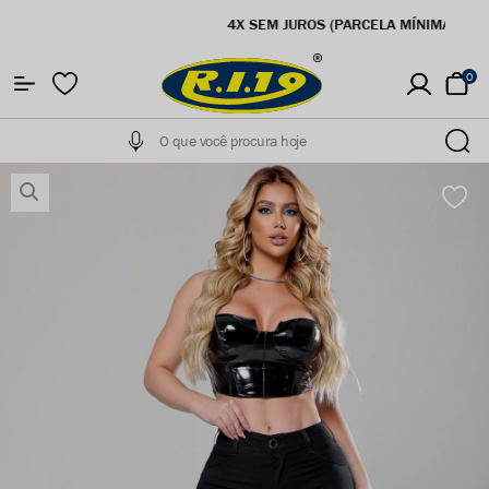
5% OFF NA PRIMEIRA COMPRA
0