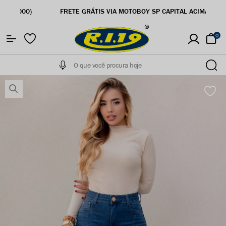
5% OFF NA PRIMEIRA COMPRA
0