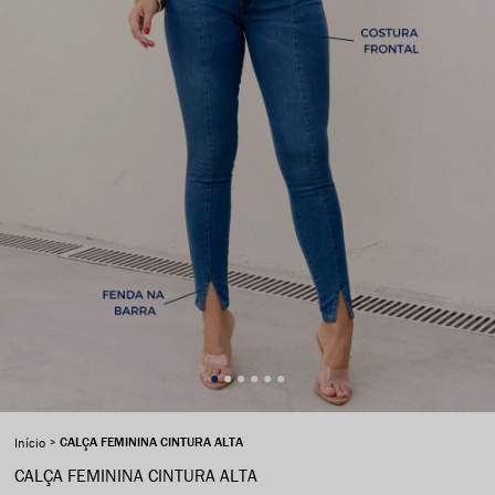
CALÇA FEMININA CINTURA ALTA
Início
CALÇA FEMININA CINTURA ALTA