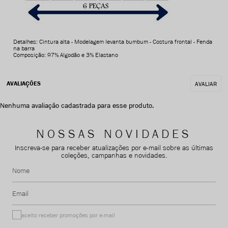
Detalhes: Cintura alta - Modelagem levanta bumbum - Costura frontal - Fenda
na barra
Composição: 97% Algodão e 3% Elastano
AVALIAR
Nenhuma avaliação cadastrada para esse produto.
NOSSAS NOVIDADES
Inscreva-se para receber atualizações por e-mail sobre as últimas
coleções, campanhas e novidades.
Nome
Email
aceito receber promoções por e-mail