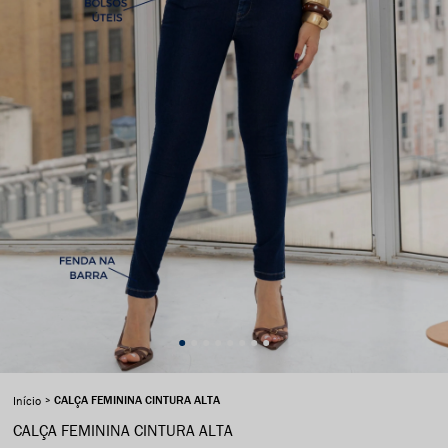
CALÇA FEMININA CINTURA ALTA
Início
CALÇA FEMININA CINTURA ALTA