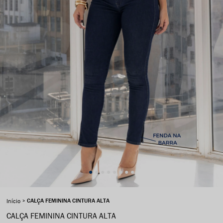
CALÇA FEMININA CINTURA ALTA
Início
CALÇA FEMININA CINTURA ALTA