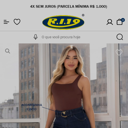
5% OFF NA PRIMEIRA COMPRA
0