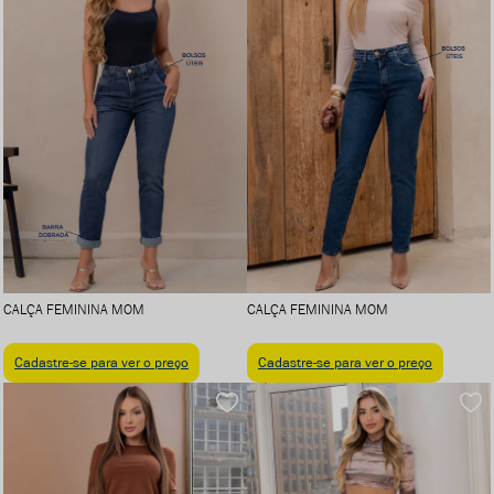
CALÇA FEMININA MOM
CALÇA FEMININA MOM
Cadastre-se para ver o preço
Cadastre-se para ver o preço